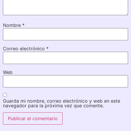
Nombre
*
Correo electrónico
*
Web
Guarda mi nombre, correo electrónico y web en este
navegador para la próxima vez que comente.