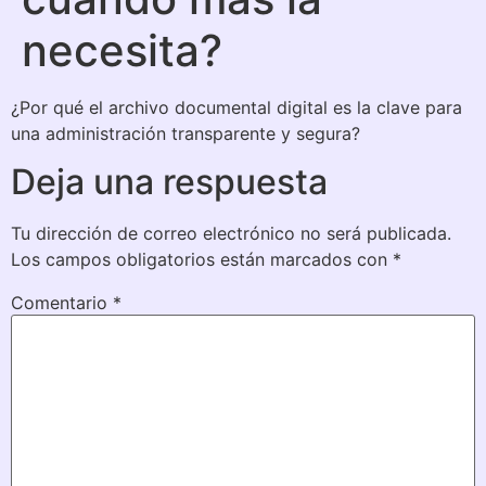
necesita?
¿Por qué el archivo documental digital es la clave para
una administración transparente y segura?
Deja una respuesta
Tu dirección de correo electrónico no será publicada.
Los campos obligatorios están marcados con
*
Comentario
*