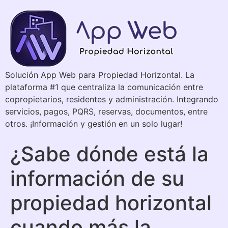
Solución App Web para Propiedad Horizontal. La
plataforma #1 que centraliza la comunicación entre
copropietarios, residentes y administración. Integrando
servicios, pagos, PQRS, reservas, documentos, entre
otros. ¡Información y gestión en un solo lugar!
¿Sabe dónde está la
información de su
propiedad horizontal
cuando más la